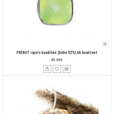
PRENIIT ripats kandiline (hõbe 925) AA-kvaliteet
85.80€