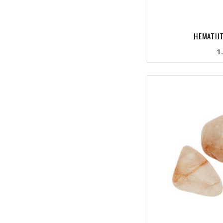
HEMATIIT
1