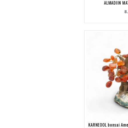
ALMADIIN MA
8
KARNEOOL bonsai Ame