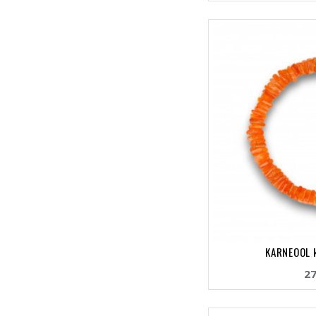
KARNEOOL 
27