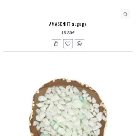
AMASONIIT auguga
18.80€