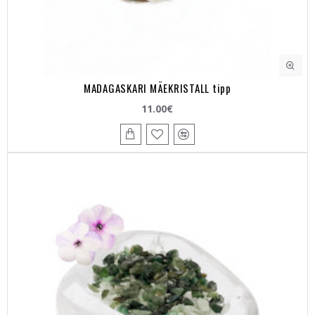
MADAGASKARI MÄEKRISTALL tipp
11.00€