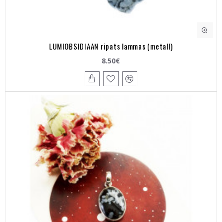
LUMIOBSIDIAAN ripats lammas (metall)
8.50€