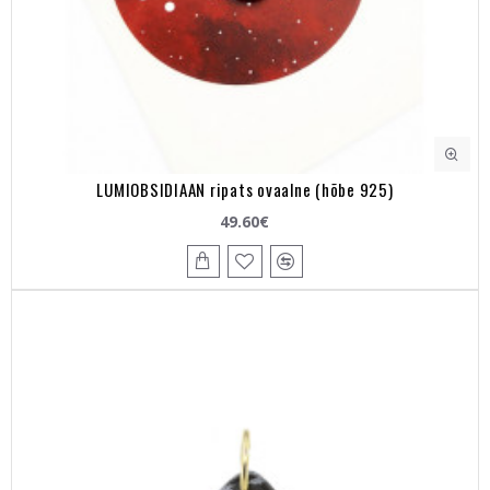
LUMIOBSIDIAAN ripats ovaalne (hõbe 925)
49.60€