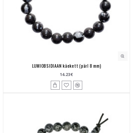
LUMIOBSIDIAAN käekett (pärl 8 mm)
14.23€