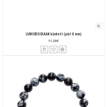
LUMIOBSIDIAAN käekett (pärl 6 mm)
11.38€