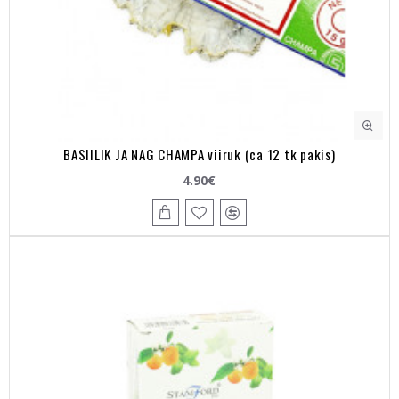
BASIILIK JA NAG CHAMPA viiruk (ca 12 tk pakis)
4.90€