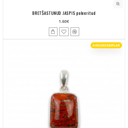
BRETŠASTUNUD JASPIS poleeritud
1.60€
AINUEKSEMPLAR