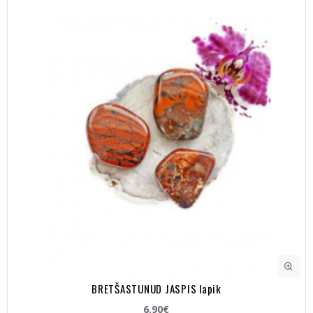
BRETŠASTUNUD JASPIS lapik
6.90€