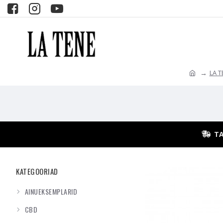
LA 
TA
KATEGOORIAD
AINUEKSEMPLARID
CBD