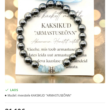
LAOS
Mudel:
meestele KAKSIKUD "ARMASTUSEÕNN"