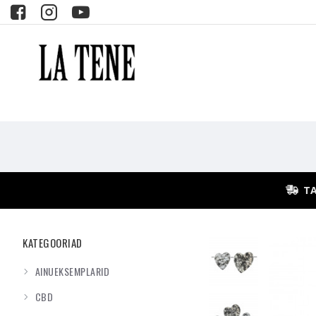
TA
KATEGOORIAD
AINUEKSEMPLARID
CBD