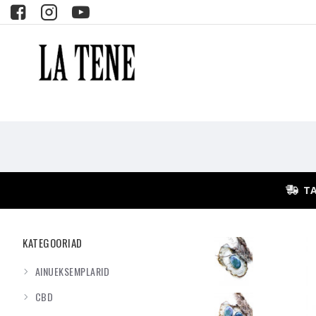
TA
KATEGOORIAD
AINUEKSEMPLARID
CBD