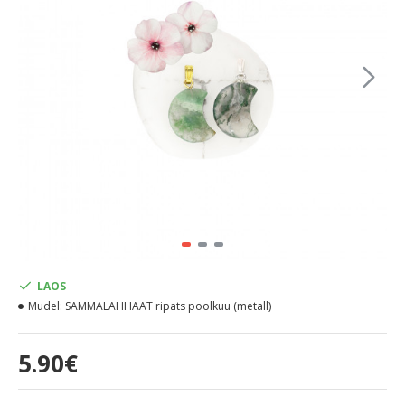
LAOS
Mudel:
SAMMALAHHAAT ripats poolkuu (metall)
5.90€