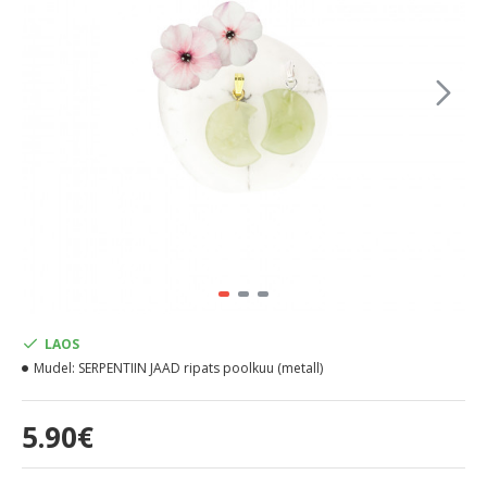
LAOS
Mudel:
SERPENTIIN JAAD ripats poolkuu (metall)
5.90€