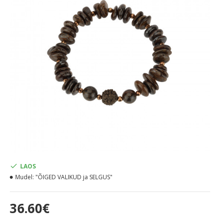
LAOS
Mudel:
"ÕIGED VALIKUD ja SELGUS"
36.60€