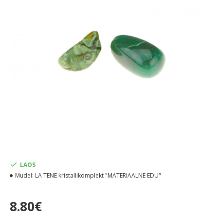
LAOS
Mudel:
LA TENE kristallikomplekt "MATERIAALNE EDU"
8.80€