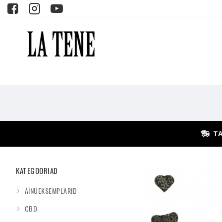
TA
KATEGOORIAD
AINUEKSEMPLARID
CBD