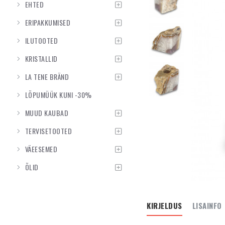
EHTED
ERIPAKKUMISED
ILUTOOTED
KRISTALLID
LA TENE BRÄND
LÕPUMÜÜK KUNI -30%
MUUD KAUBAD
TERVISETOOTED
VÄEESEMED
ÕLID
KIRJELDUS
LISAINFO