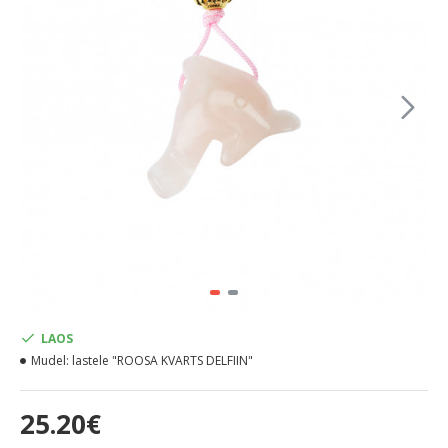
LAOS
Mudel:
lastele "ROOSA KVARTS DELFIIN"
25.20€