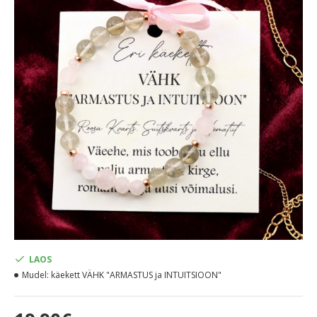
LAOS
Mudel:
käekett VÄHK "ARMASTUS ja INTUITSIOON"