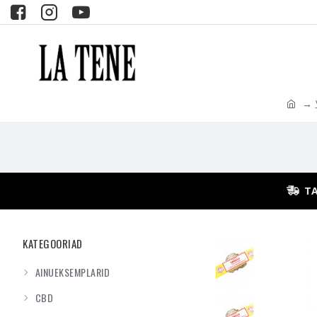
TA
KATEGOORIAD
AINUEKSEMPLARID
CBD