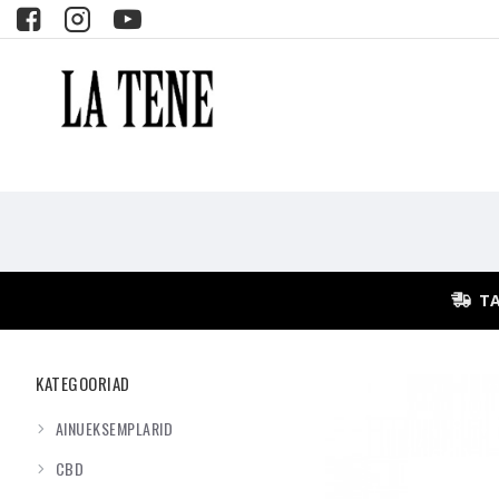
TA
KATEGOORIAD
AINUEKSEMPLARID
CBD