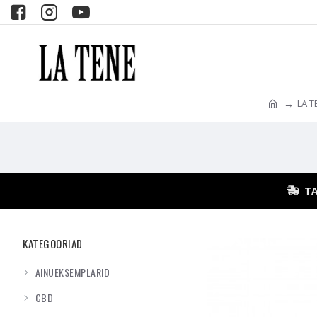
LA 
TA
KATEGOORIAD
AINUEKSEMPLARID
CBD