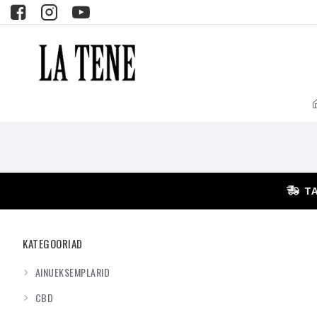
TA
KATEGOORIAD
AINUEKSEMPLARID
CBD