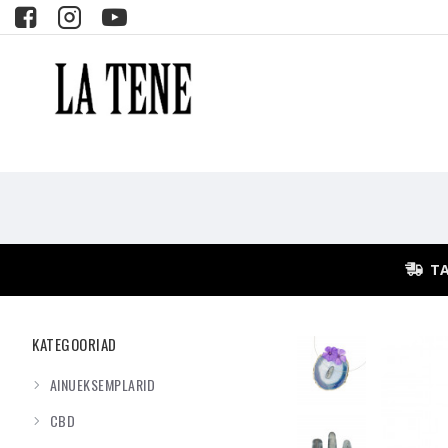
TA
KATEGOORIAD
AINUEKSEMPLARID
CBD