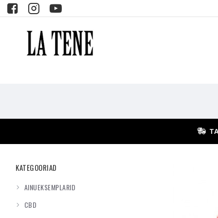
TA
KATEGOORIAD
AINUEKSEMPLARID
CBD