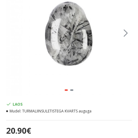
LAOS
Mudel:
TURMALIINSULETISTEGA KVARTS auguga
20.90€