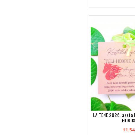
LA TENE 2026. aasta 
HOBUS
11.5