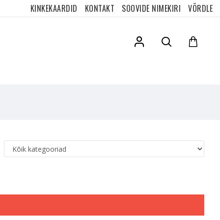
KINKEKAARDID
KONTAKT
SOOVIDE NIMEKIRI
VÕRDLE