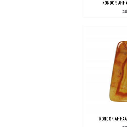
KONDOR AHHA
20
KONDOR AHHAAT