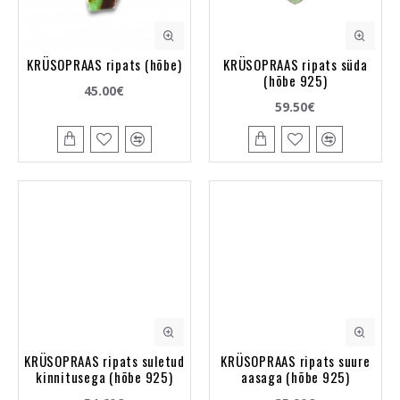
KRÜSOPRAAS ripats (hõbe)
KRÜSOPRAAS ripats süda
(hõbe 925)
45.00€
59.50€
KRÜSOPRAAS ripats suletud
KRÜSOPRAAS ripats suure
kinnitusega (hõbe 925)
aasaga (hõbe 925)