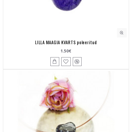
LILLA MAAGIA KVARTS poleeritud
1.50€