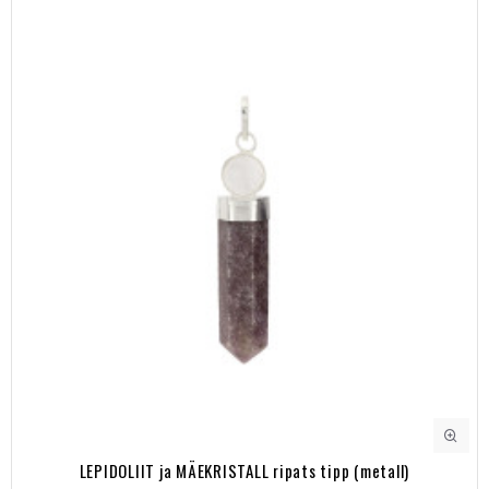
LEPIDOLIIT ja MÄEKRISTALL ripats tipp (metall)