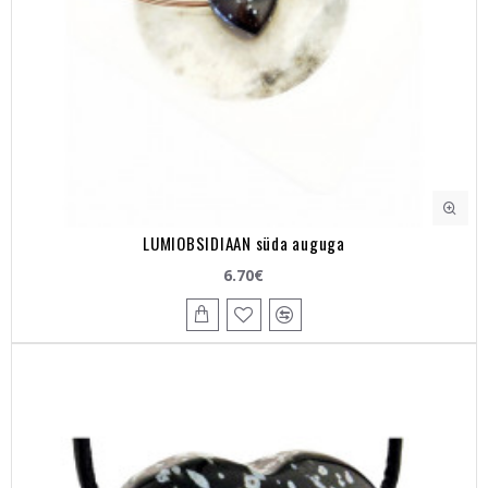
LUMIOBSIDIAAN süda auguga
6.70€