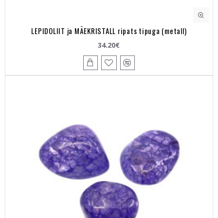
LEPIDOLIIT ja MÄEKRISTALL ripats tipuga (metall)
34.20€