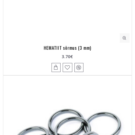
HEMATIIT sõrmus (3 mm)
3.70€