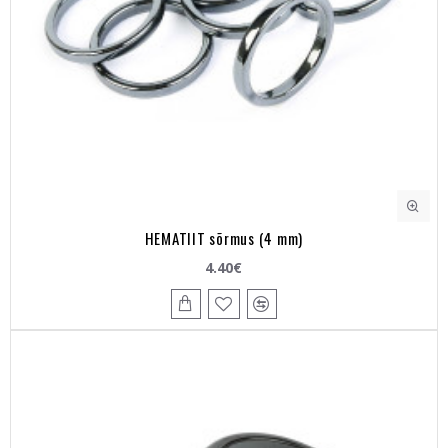
HEMATIIT sõrmus (4 mm)
4.40€