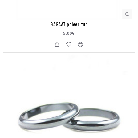
GAGAAT poleeritud
5.00€