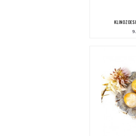
KLINOZOESI
9