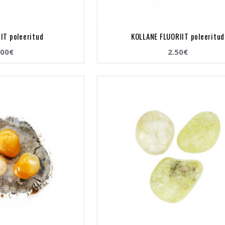
IT poleeritud
KOLLANE FLUORIIT poleeritud
.00€
2.50€