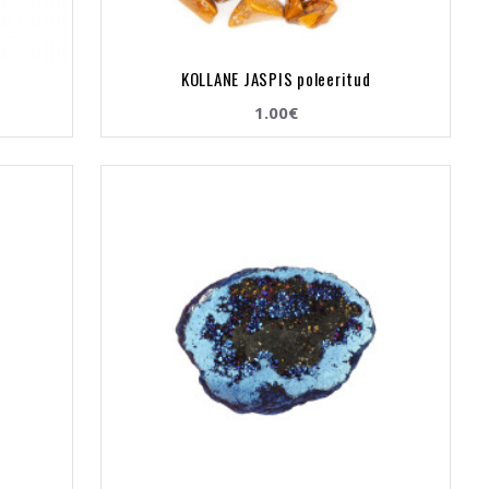
KOLLANE JASPIS poleeritud
1.00€