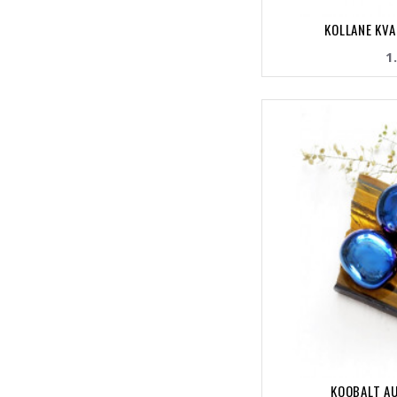
KOLLANE KVA
1
KOOBALT AU