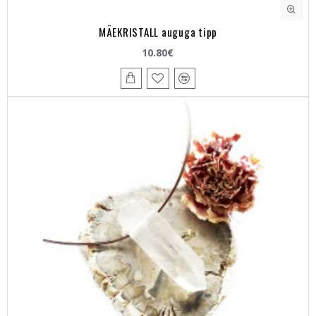
MÄEKRISTALL auguga tipp
10.80€