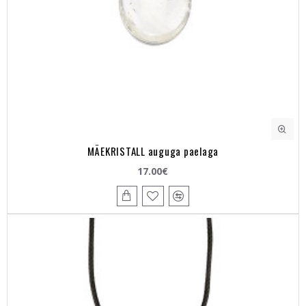
MÄEKRISTALL auguga paelaga
17.00€