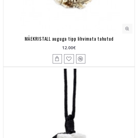
MÄEKRISTALL auguga tipp lihvimata tahutud
12.00€