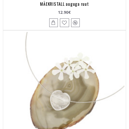
MÄEKRISTALL auguga ruut
12.90€