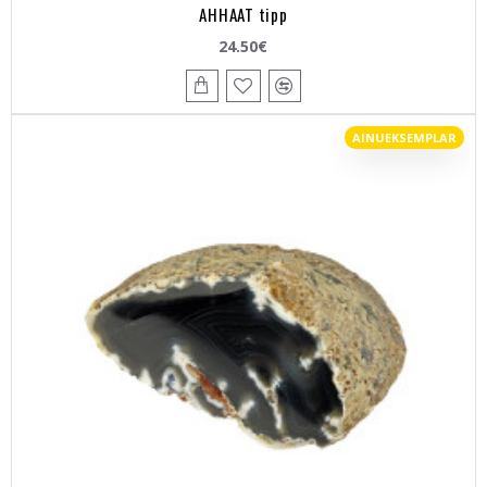
AHHAAT tipp
24.50€
AINUEKSEMPLAR