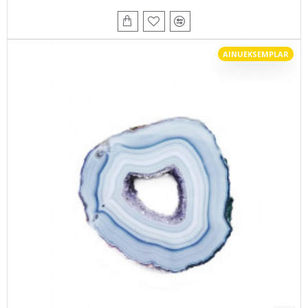
AINUEKSEMPLAR