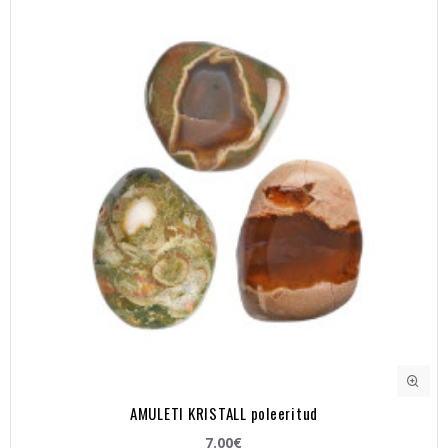
AMULETI KRISTALL poleeritud
7.00€