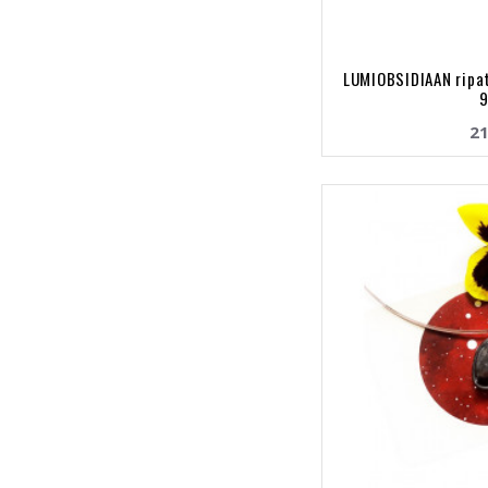
LUMIOBSIDIAAN ripa
9
21