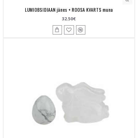
LUMIOBSIDIAAN jänes + ROOSA KVARTS muna
32.50€