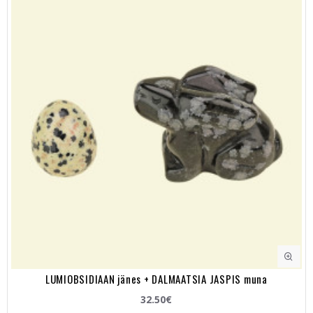
LUMIOBSIDIAAN jänes + DALMAATSIA JASPIS muna
32.50€