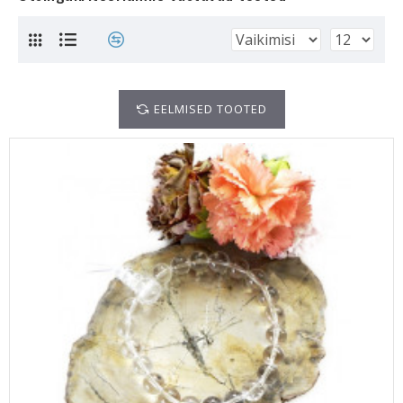
EELMISED TOOTED