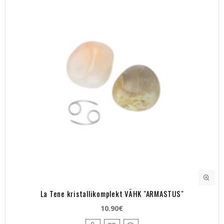
La Tene kristallikomplekt VÄHK "ARMASTUS"
10.90€