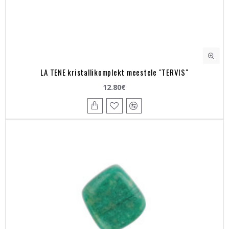
LA TENE kristallikomplekt meestele "TERVIS"
12.80€