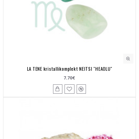
LA TENE kristallikomplekt NEITSI "HEAOLU"
7.70€