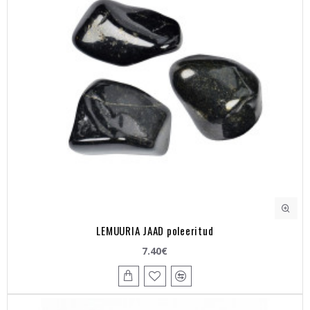
LEMUURIA JAAD poleeritud
7.40€