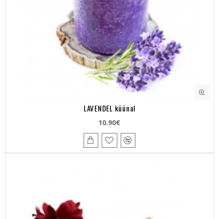
LAVENDEL küünal
10.90€