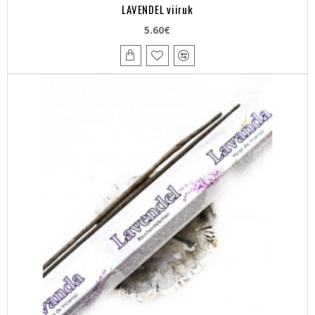
LAVENDEL viiruk
5.60€