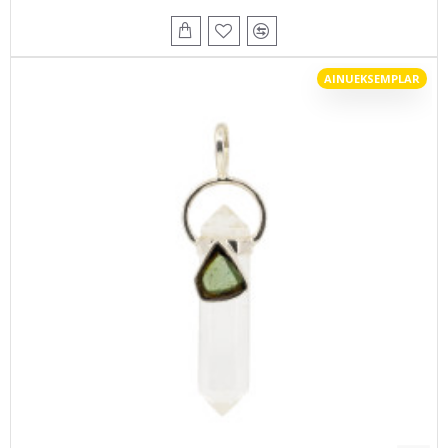
AINUEKSEMPLAR