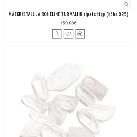
MÄEKRISTALL JA ROHELINE TURMALIIN ripats tipp (hõbe 925)
159.00€