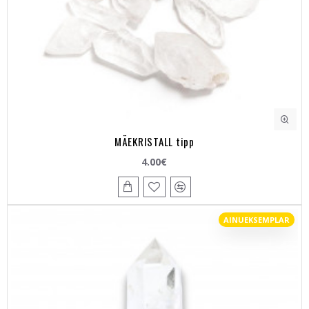
MÄEKRISTALL tipp
4.00€
AINUEKSEMPLAR