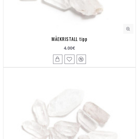
MÄEKRISTALL tipp
4.00€