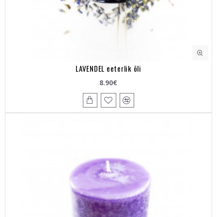
LAVENDEL eeterlik õli
8.90€