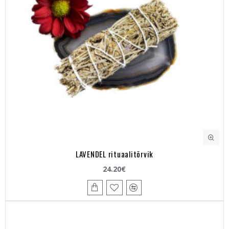
LAVENDEL rituaalitõrvik
24.20€