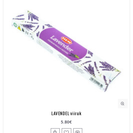
LAVENDEL viiruk
5.80€