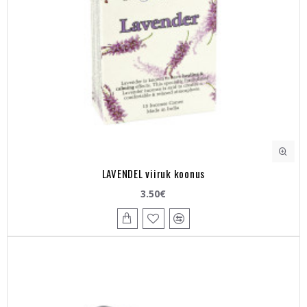
LAVENDEL viiruk koonus
3.50€