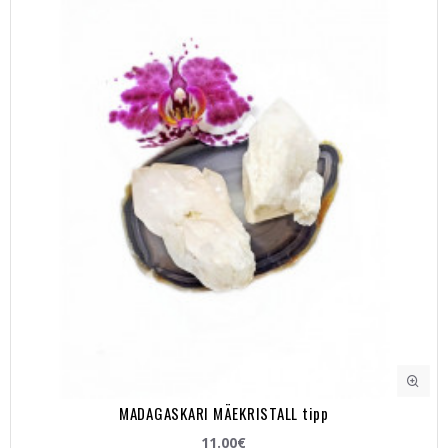
MADAGASKARI MÄEKRISTALL tipp
11.00€