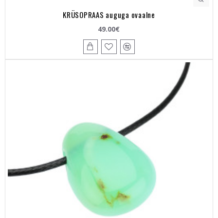
KRÜSOPRAAS auguga ovaalne
49.00€