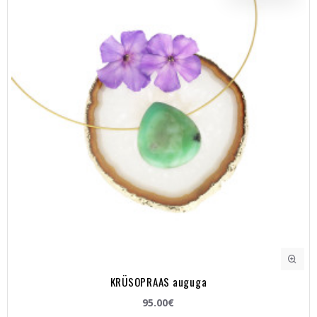
KRÜSOPRAAS auguga
95.00€