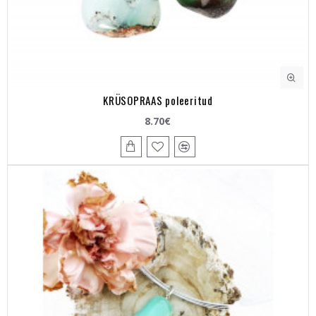
KRÜSOPRAAS poleeritud
8.70€