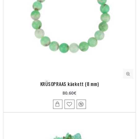
KRÜSOPRAAS käekett (8 mm)
80.60€