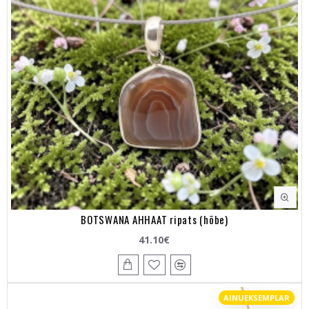
BOTSWANA AHHAAT ripats (hõbe)
41.10€
AINUEKSEMPLAR