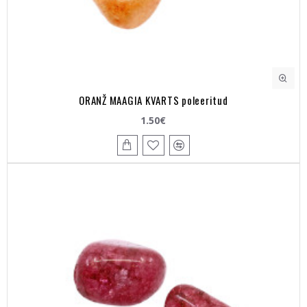
ORANŽ MAAGIA KVARTS poleeritud
1.50€