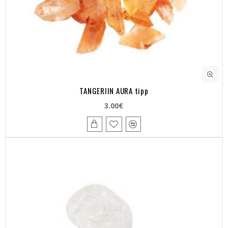
TANGERIIN AURA tipp
3.00€