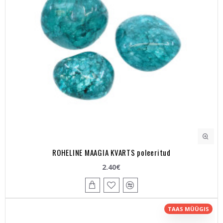
ROHELINE MAAGIA KVARTS poleeritud
2.40€
TAAS MÜÜGIS