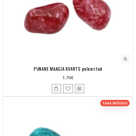
PUNANE MAAGIA KVARTS poleeritud
1.70€
TAAS MÜÜGIS