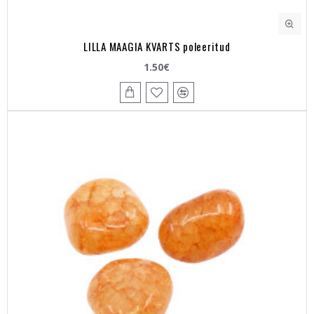
LILLA MAAGIA KVARTS poleeritud
1.50€