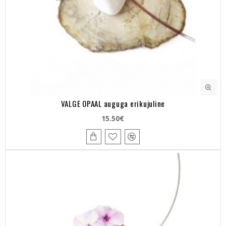
VALGE OPAAL auguga erikujuline
15.50€