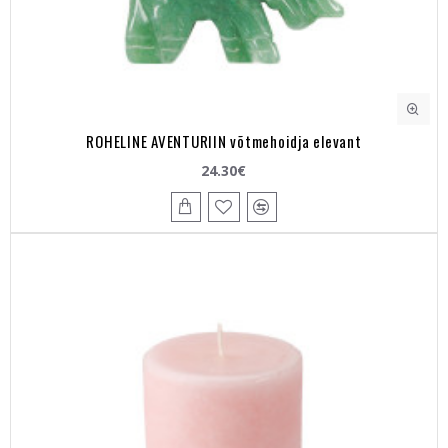
ROHELINE AVENTURIIN võtmehoidja elevant
24.30€