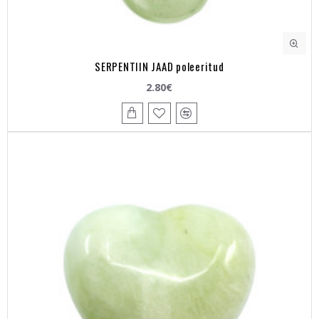
SERPENTIIN JAAD poleeritud
2.80€