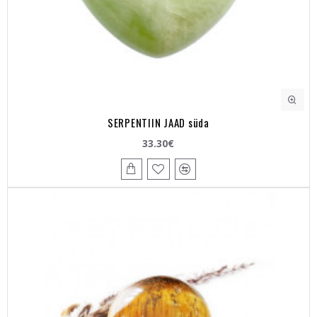
SERPENTIIN JAAD süda
33.30€