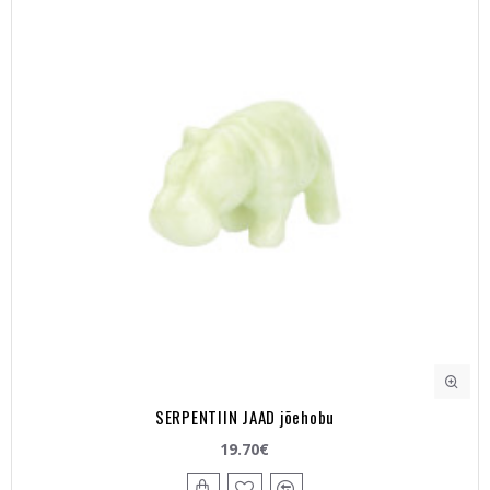
SERPENTIIN JAAD jõehobu
19.70€