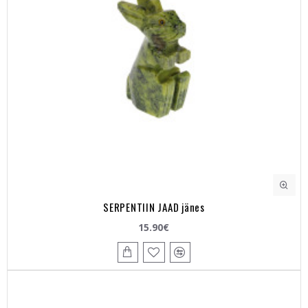
SERPENTIIN JAAD jänes
15.90€