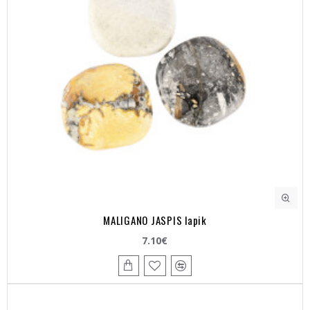
MALIGANO JASPIS lapik
7.10€