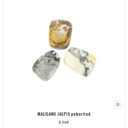
MALIGANO JASPIS poleeritud
6.50€