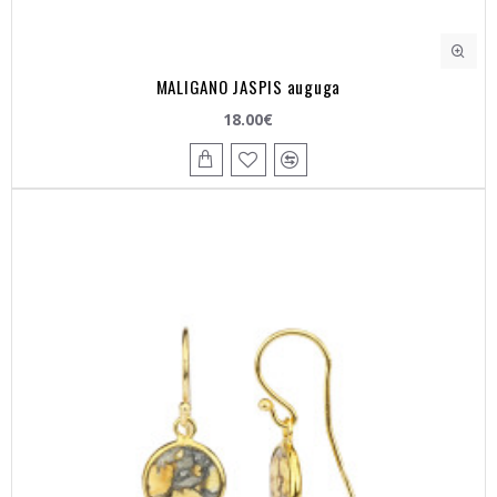
MALIGANO JASPIS auguga
18.00€