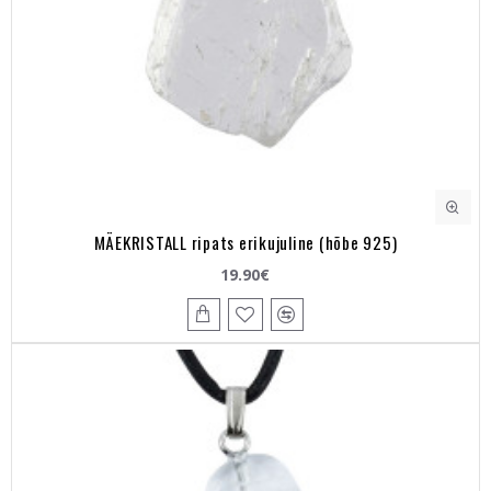
MÄEKRISTALL ripats erikujuline (hõbe 925)
19.90€