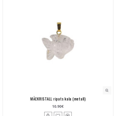
MÄEKRISTALL ripats kala (metall)
10.90€