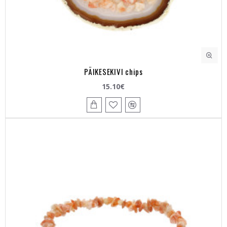
PÄIKESEKIVI chips
15.10€