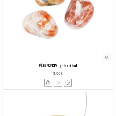
PÄIKESEKIVI poleeritud
3.00€