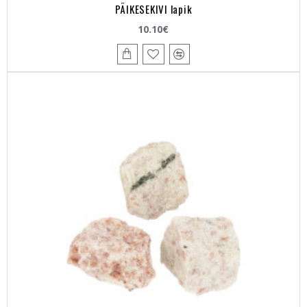
PÄIKESEKIVI lapik
10.10€