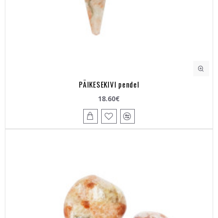
PÄIKESEKIVI pendel
18.60€