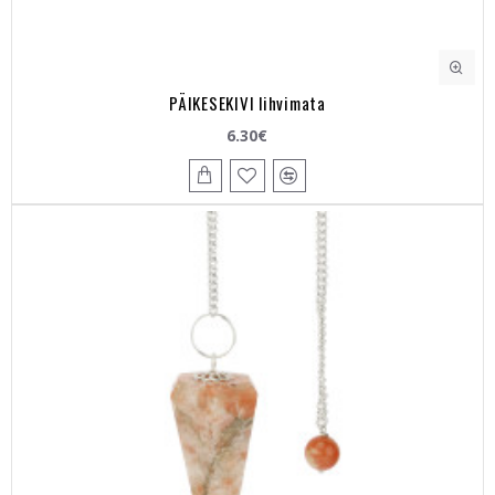
PÄIKESEKIVI lihvimata
6.30€