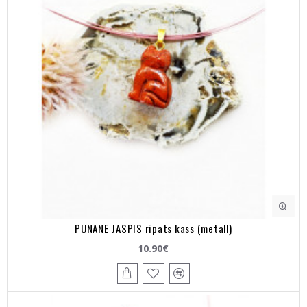
PUNANE JASPIS ripats kass (metall)
10.90€