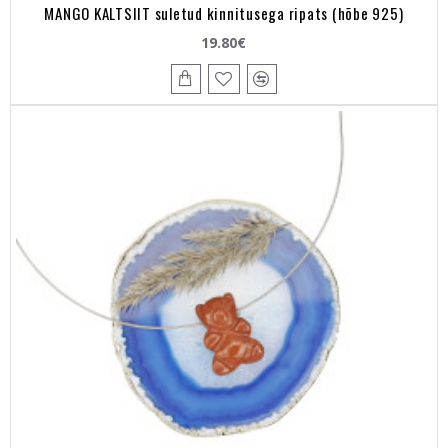
MANGO KALTSIIT suletud kinnitusega ripats (hõbe 925)
19.80€