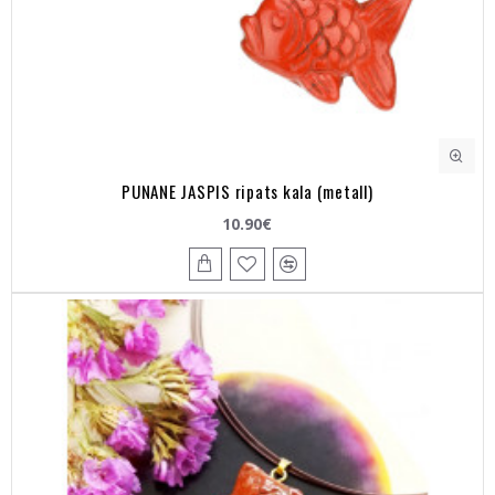
PUNANE JASPIS ripats kala (metall)
10.90€