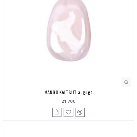
MANGO KALTSIIT auguga
21.70€