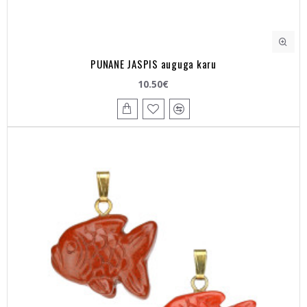
PUNANE JASPIS auguga karu
10.50€