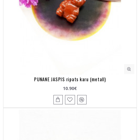
PUNANE JASPIS ripats karu (metall)
10.90€