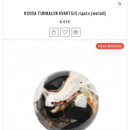
ROOSA TURMALIIN KVARTSIS ripats (metall)
6.61€
TAAS MÜÜGIS