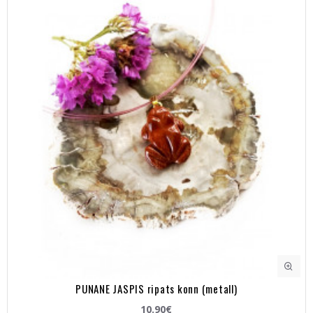
PUNANE JASPIS ripats konn (metall)
10.90€