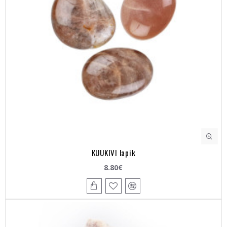
KUUKIVI lapik
8.80€