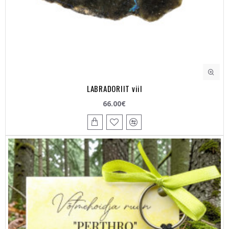
LABRADORIIT viil
66.00€