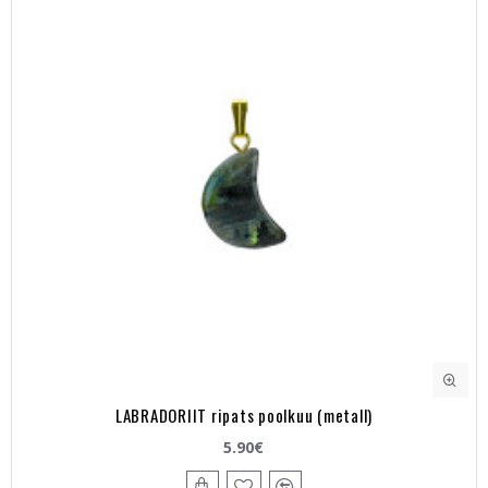
LABRADORIIT ripats poolkuu (metall)
5.90€