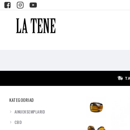
TA
KATEGOORIAD
AINUEKSEMPLARID
CBD