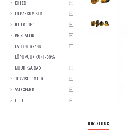
EHTED
ERIPAKKUMISED
ILUTOOTED
KRISTALLID
LA TENE BRÄND
LÕPUMÜÜK KUNI -30%
MUUD KAUBAD
TERVISETOOTED
VÄEESEMED
ÕLID
KIRJELDUS