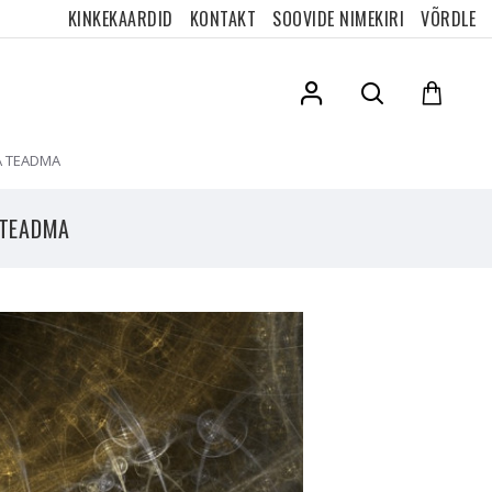
KINKEKAARDID
KONTAKT
SOOVIDE NIMEKIRI
VÕRDLE
A TEADMA
 TEADMA